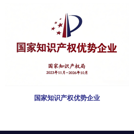
国家知识产权优势企业