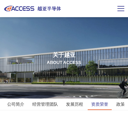
关于越亚
ABOUT ACCESS
公司简介
经营管理团队
发展历程
资质荣誉
政策