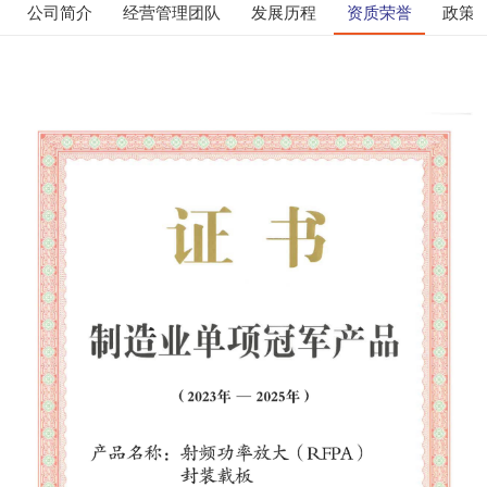
公司简介
经营管理团队
发展历程
资质荣誉
政策