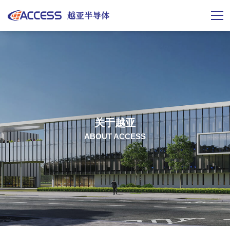
关于越亚
ABOUT ACCESS