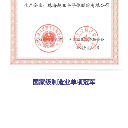
国家级制造业单项冠军
Copyright @ 珠海越亚半导体股份有限公司
粤ICP备17032659