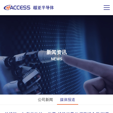
新闻资讯
NEWS
公司新闻
媒体报道