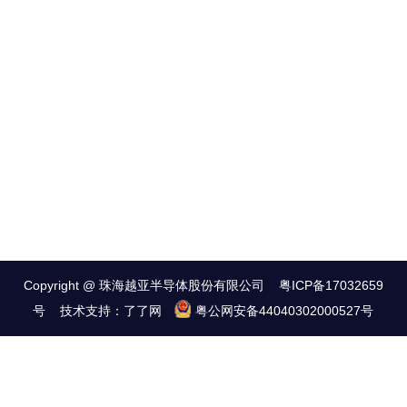
Copyright @ 珠海越亚半导体股份有限公司
粤ICP备17032659
号
技术支持：
了了网
粤公网安备44040302000527号