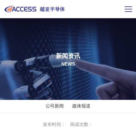
新闻资讯
NEWS
公司新闻
媒体报道
发布时间： 阅读次数：