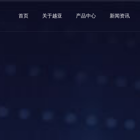
首页
关于越亚
产品中心
新闻资讯