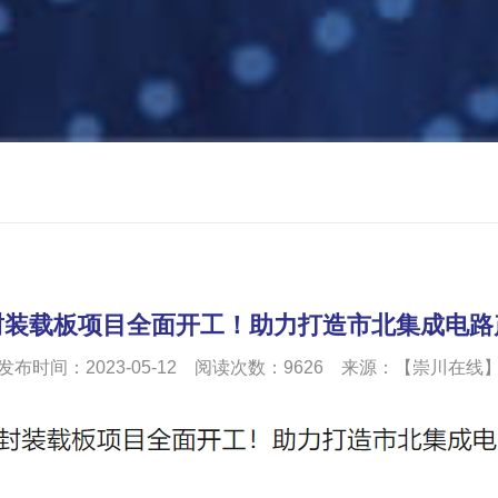
装载板项目全面开工！助力打造市北集成电路产
发布时间：2023-05-12 阅读次数：
9626
来源：【崇川在线