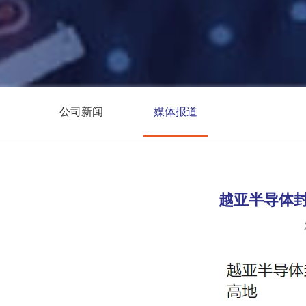
公司新闻
媒体报道
越亚半导体封