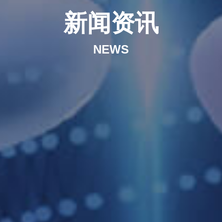
新闻资讯
NEWS