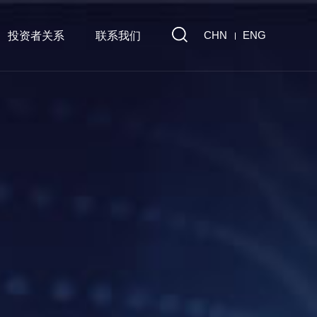
CHN
ENG
投资者关系
联系我们