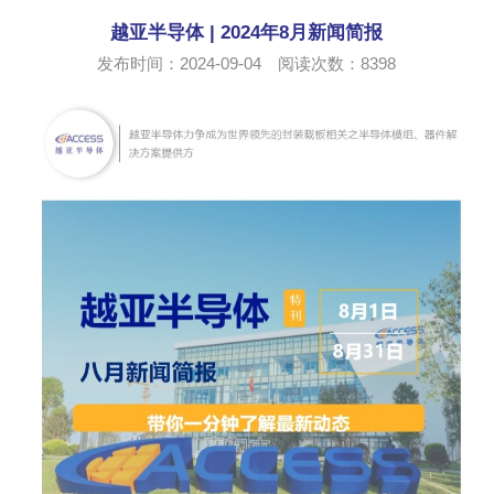
越亚半导体 | 2024年8月新闻简报
发布时间：2024-09-04 阅读次数：
8398