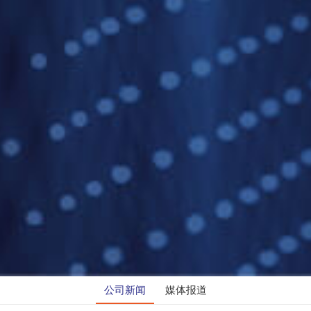
公司新闻
媒体报道