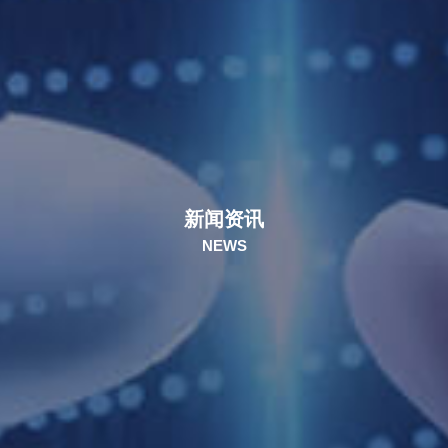
新闻资讯
NEWS