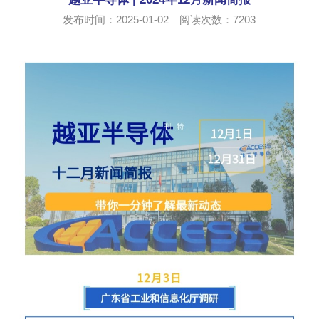
发布时间：2025-01-02 阅读次数：
7203