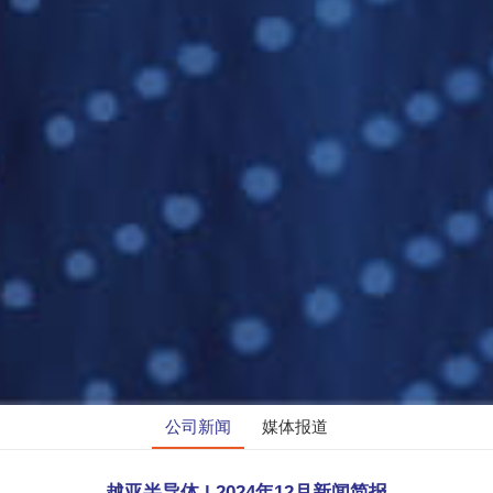
公司新闻
媒体报道
越亚半导体 | 2024年12月新闻简报