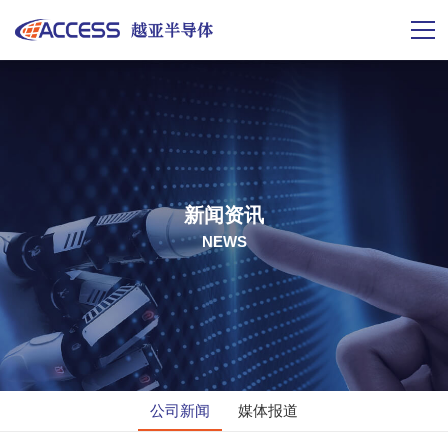
新闻资讯
NEWS
公司新闻
媒体报道