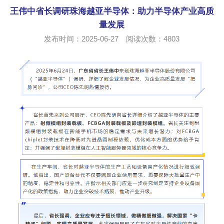
王伟中省长调研珠海越亚半导体：助力半导体产业高质
量发展
发布时间：2025-06-27 阅读次数：
4803