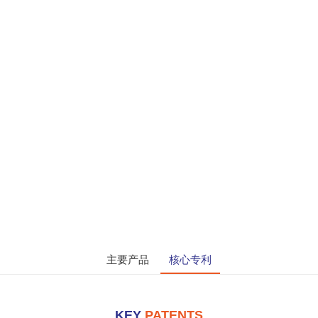
主要产品
核心专利
KEY
PATENTS