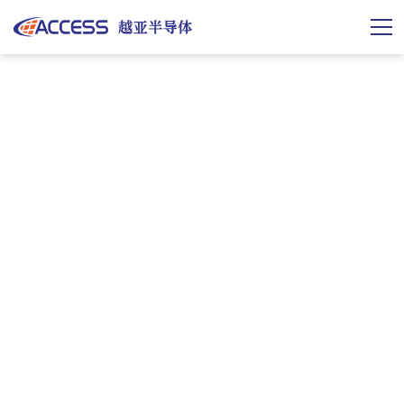
产品中心
PRODUCTS CENTER