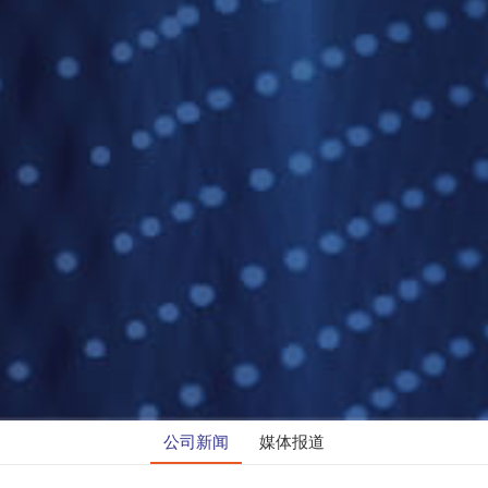
公司新闻
媒体报道