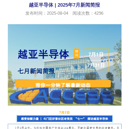
越亚半导体 | 2025年7月新闻简报
发布时间：2025-08-04 阅读次数：
4296