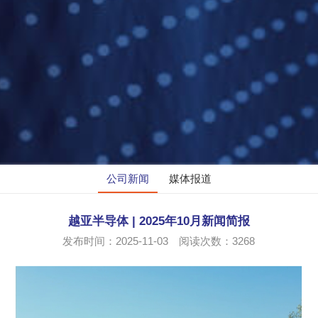
公司新闻
媒体报道
越亚半导体 | 2025年10月新闻简报
发布时间：2025-11-03 阅读次数：
3268