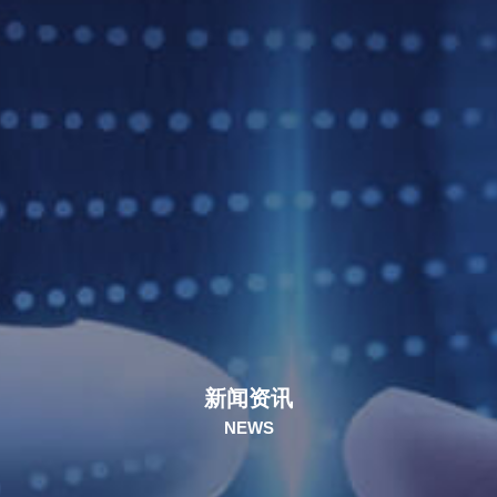
新闻资讯
NEWS